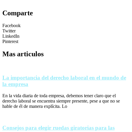
Comparte
Facebook
Twitter
LinkedIn
Pinterest
Mas articulos
La importancia del derecho laboral en el mundo de
la empresa
En la vida diaria de toda empresa, debemos tener claro que el
derecho laboral se encuentra siempre presente, pese a que no se
hable de él de manera explícita. Lo
Consejos para elegir ruedas giratorias para las