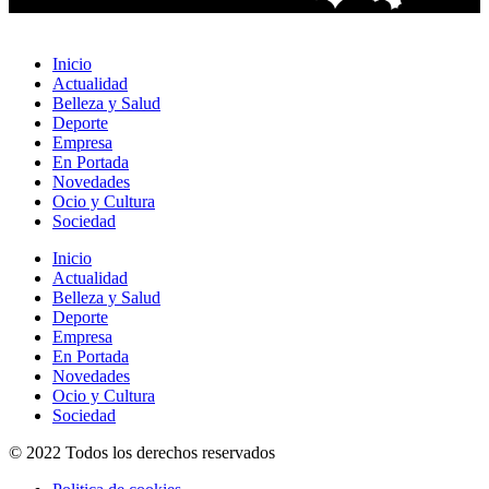
Inicio
Actualidad
Belleza y Salud
Deporte
Empresa
En Portada
Novedades
Ocio y Cultura
Sociedad
Inicio
Actualidad
Belleza y Salud
Deporte
Empresa
En Portada
Novedades
Ocio y Cultura
Sociedad
© 2022 Todos los derechos reservados