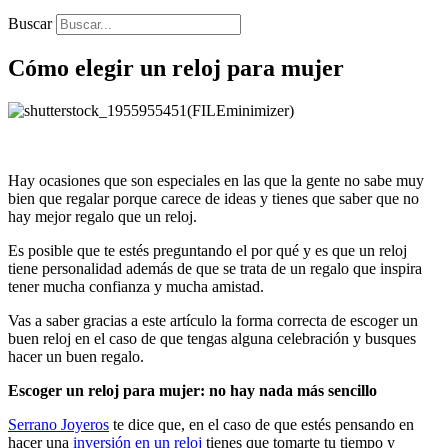
Buscar
Cómo elegir un reloj para mujer
Hay ocasiones que son especiales en las que la gente no sabe muy
bien que regalar porque carece de ideas y tienes que saber que no
hay mejor regalo que un reloj.
Es posible que te estés preguntando el por qué y es que un reloj
tiene personalidad además de que se trata de un regalo que inspira
tener mucha confianza y mucha amistad.
Vas a saber gracias a este artículo la forma correcta de escoger un
buen reloj en el caso de que tengas alguna celebración y busques
hacer un buen regalo.
Escoger un reloj para mujer: no hay nada más sencillo
Serrano Joyeros
te dice que, en el caso de que estés pensando en
hacer una
inversión en un reloj
tienes que tomarte tu tiempo y