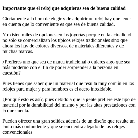
Importante que el reloj que adquieras sea de buena calidad
Ciertamente a la hora de elegir y de adquirir un reloj hay que tener
en cuenta que lo conveniente es que sea de buena calidad.
Y existen miles de opciones en las joyerías porque en la actualidad
no sólo se comercializan los típicos relojes tradicionales sino que
ahora los hay de colores diversos, de materiales diferentes y de
muchas marcas.
¿Prefieres uno que sea de marca tradicional o quieres algo que sea
más moderno con el fin de poder sorprender a la persona en
cuestión?
Pues tienes que saber que un material que resulta muy común en los
relojes para mujer y para hombres es el acero inoxidable.
¿Por qué esto es así?, pues debido a que la gente prefiere este tipo de
material por la durabilidad del mismo y por las altas prestaciones con
la que cuenta.
Pueden ofrecer una gran solidez además de un diseño que resulte un
tanto más contundente y que se encuentra alejado de los relojes
convencionales.