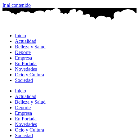
Ir al contenido
Inicio
Actualidad
Belleza y Salud
Deporte
Empresa
En Portada
Novedades
Ocio y Cultura
Sociedad
Inicio
Actualidad
Belleza y Salud
Deporte
Empresa
En Portada
Novedades
Ocio y Cultura
Sociedad