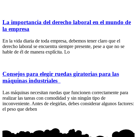
La importancia del derecho laboral en el mundo de
la empresa
En la vida diaria de toda empresa, debemos tener claro que el
derecho laboral se encuentra siempre presente, pese a que no se
hable de él de manera explícita. Lo
Consejos para elegir ruedas giratorias para las
máquinas industriales
Las máquinas necesitan ruedas que funcionen correctamente para
realizar las tareas con comodidad y sin ningún tipo de
inconveniente. Antes de elegirlas, debes considerar algunos factores:
el peso que deben