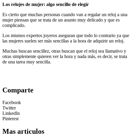
Los relojes de mujer: algo sencillo de elegir
Es cierto que muchas personas cuando van a regalar un reloj a una
mujer piensan que se trata de un asunto muy delicado y que es
complicado.
Los mismos expertos joyeros aseguran que todo lo contrario ya que
las mujeres suelen ser más sencillas a la hora de adquirir un reloj.
Muchas buscan sencillez, otras buscan que el reloj sea llamativo y
otras simplemente quieren ver la hora y nada más, es decir, se trata
de una tarea muy sencilla.
Comparte
Facebook
Twitter
LinkedIn
Pinterest
Mas articulos