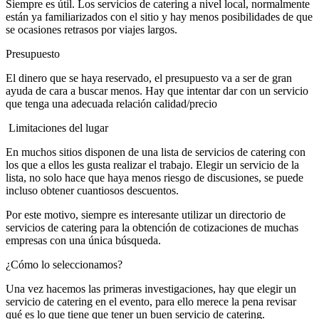
Siempre es útil. Los servicios de catering a nivel local, normalmente
están ya familiarizados con el sitio y hay menos posibilidades de que
se ocasiones retrasos por viajes largos.
Presupuesto
El dinero que se haya reservado, el presupuesto va a ser de gran
ayuda de cara a buscar menos. Hay que intentar dar con un servicio
que tenga una adecuada relación calidad/precio
Limitaciones del lugar
En muchos sitios disponen de una lista de servicios de catering con
los que a ellos les gusta realizar el trabajo. Elegir un servicio de la
lista, no solo hace que haya menos riesgo de discusiones, se puede
incluso obtener cuantiosos descuentos.
Por este motivo, siempre es interesante utilizar un directorio de
servicios de catering para la obtención de cotizaciones de muchas
empresas con una única búsqueda.
¿Cómo lo seleccionamos?
Una vez hacemos las primeras investigaciones, hay que elegir un
servicio de catering en el evento, para ello merece la pena revisar
qué es lo que tiene que tener un buen servicio de catering.