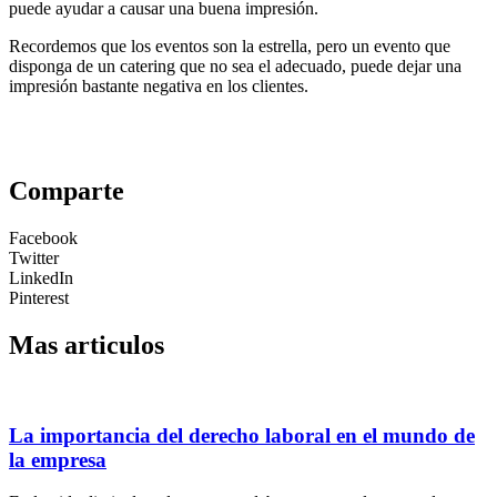
puede ayudar a causar una buena impresión.
Recordemos que los eventos son la estrella, pero un evento que
disponga de un catering que no sea el adecuado, puede dejar una
impresión bastante negativa en los clientes.
Comparte
Facebook
Twitter
LinkedIn
Pinterest
Mas articulos
La importancia del derecho laboral en el mundo de
la empresa