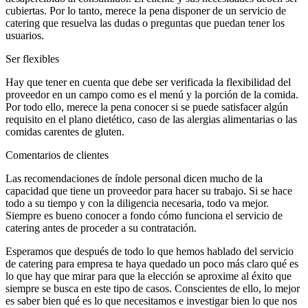
cubiertas. Por lo tanto, merece la pena disponer de un servicio de
catering que resuelva las dudas o preguntas que puedan tener los
usuarios.
Ser flexibles
Hay que tener en cuenta que debe ser verificada la flexibilidad del
proveedor en un campo como es el menú y la porción de la comida.
Por todo ello, merece la pena conocer si se puede satisfacer algún
requisito en el plano dietético, caso de las alergias alimentarias o las
comidas carentes de gluten.
Comentarios de clientes
Las recomendaciones de índole personal dicen mucho de la
capacidad que tiene un proveedor para hacer su trabajo. Si se hace
todo a su tiempo y con la diligencia necesaria, todo va mejor.
Siempre es bueno conocer a fondo cómo funciona el servicio de
catering antes de proceder a su contratación.
Esperamos que después de todo lo que hemos hablado del servicio
de catering para empresa te haya quedado un poco más claro qué es
lo que hay que mirar para que la elección se aproxime al éxito que
siempre se busca en este tipo de casos. Conscientes de ello, lo mejor
es saber bien qué es lo que necesitamos e investigar bien lo que nos