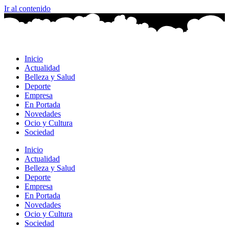
Ir al contenido
Inicio
Actualidad
Belleza y Salud
Deporte
Empresa
En Portada
Novedades
Ocio y Cultura
Sociedad
Inicio
Actualidad
Belleza y Salud
Deporte
Empresa
En Portada
Novedades
Ocio y Cultura
Sociedad