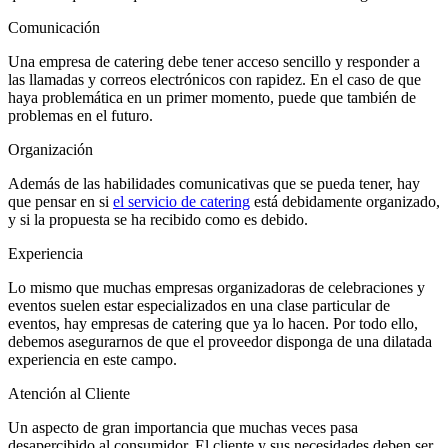
Comunicación
Una empresa de catering debe tener acceso sencillo y responder a
las llamadas y correos electrónicos con rapidez. En el caso de que
haya problemática en un primer momento, puede que también de
problemas en el futuro.
Organización
Además de las habilidades comunicativas que se pueda tener, hay
que pensar en si
el servicio de catering
está debidamente organizado,
y si la propuesta se ha recibido como es debido.
Experiencia
Lo mismo que muchas empresas organizadoras de celebraciones y
eventos suelen estar especializados en una clase particular de
eventos, hay empresas de catering que ya lo hacen. Por todo ello,
debemos asegurarnos de que el proveedor disponga de una dilatada
experiencia en este campo.
Atención al Cliente
Un aspecto de gran importancia que muchas veces pasa
desapercibido al consumidor. El cliente y sus necesidades deben ser