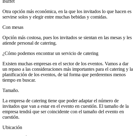
Buffet
Otra opción más económica, en la que los invitados lo que hacen es
servirse solos y elegir entre muchas bebidas y comidas.
Con mesas
Opción más costosa, pues los invitados se sientan en las mesas y les
atiende personal de catering.
¿Cómo podemos encontrar un servicio de catering
Existen muchas empresas en el sector de los eventos. Vamos a dar
un repaso a las consideraciones más importantes para el catering y la
planificación de los eventos, de tal forma que perderemos menos
tiempo en buscar.
Tamaño.
La empresa de catering tiene que poder adaptar el número de
invitados que van a estar en el evento en cuestión. El tamaño de la
empresa tendrá que ser coincidente con el tamaño del evento en
cuestión.
Ubicación