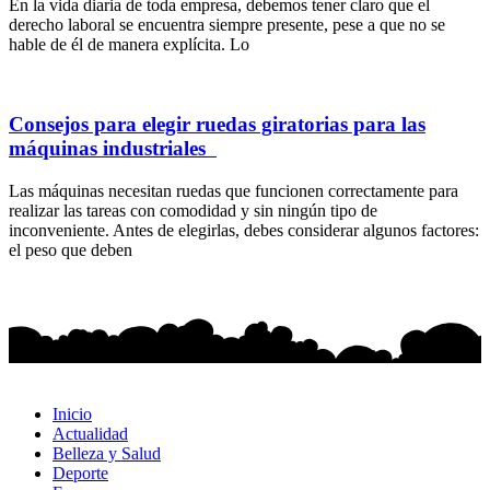
En la vida diaria de toda empresa, debemos tener claro que el
derecho laboral se encuentra siempre presente, pese a que no se
hable de él de manera explícita. Lo
Consejos para elegir ruedas giratorias para las
máquinas industriales
Las máquinas necesitan ruedas que funcionen correctamente para
realizar las tareas con comodidad y sin ningún tipo de
inconveniente. Antes de elegirlas, debes considerar algunos factores:
el peso que deben
Inicio
Actualidad
Belleza y Salud
Deporte