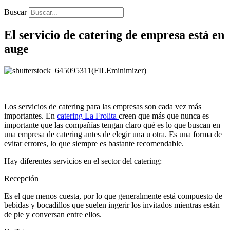
Buscar
El servicio de catering de empresa está en
auge
Los servicios de catering para las empresas son cada vez más
importantes. En
catering La Frolita
creen que más que nunca es
importante que las compañías tengan claro qué es lo que buscan en
una empresa de catering antes de elegir una u otra. Es una forma de
evitar errores, lo que siempre es bastante recomendable.
Hay diferentes servicios en el sector del catering:
Recepción
Es el que menos cuesta, por lo que generalmente está compuesto de
bebidas y bocadillos que suelen ingerir los invitados mientras están
de pie y conversan entre ellos.