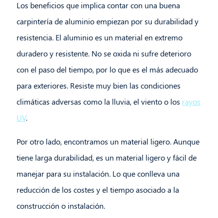
Los beneficios que implica contar con una buena
carpintería de aluminio empiezan por su durabilidad y
resistencia. El aluminio es un material en extremo
duradero y resistente. No se oxida ni sufre deterioro
con el paso del tiempo, por lo que es el más adecuado
para exteriores. Resiste muy bien las condiciones
climáticas adversas como la lluvia, el viento o los
rayos
UV
.
Por otro lado, encontramos un material ligero. Aunque
tiene larga durabilidad, es un material ligero y fácil de
manejar para su instalación. Lo que conlleva una
reducción de los costes y el tiempo asociado a la
construcción o instalación.