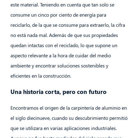
este material. Teniendo en cuenta que tan solo se
consume un cinco por ciento de energía para
reciclarlo, de la que se consume para extraerlo, la cifra
no está nada mal. Además de que sus propiedades
quedan intactas con el reciclado, lo que supone un
aspecto relevante a la hora de cuidar del medio
ambiente y encontrar soluciones sostenibles y
eficientes en la construcción.
Una historia corta, pero con futuro
Encontramos el origen de la carpintería de aluminio en
el siglo diecinueve, cuando su descubrimiento permitió
que se utilizara en varias aplicaciones industriales.