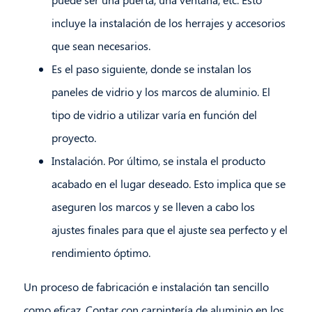
incluye la instalación de los herrajes y accesorios
que sean necesarios.
Es el paso siguiente, donde se instalan los
paneles de vidrio y los marcos de aluminio. El
tipo de vidrio a utilizar varía en función del
proyecto.
Instalación. Por último, se instala el producto
acabado en el lugar deseado. Esto implica que se
aseguren los marcos y se lleven a cabo los
ajustes finales para que el ajuste sea perfecto y el
rendimiento óptimo.
Un proceso de fabricación e instalación tan sencillo
como eficaz. Contar con carpintería de aluminio en los