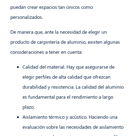
puedan crear espacios tan únicos como
personalizados.
De manera que, ante la necesidad de elegir un
producto de carpintería de aluminio, existen algunas
consideraciones a tener en cuenta:
Calidad del material. Hay que asegurarse de
elegir perfiles de alta calidad que ofrezcan
durabilidad y resistencia. La calidad del aluminio
es fundamental para el rendimiento a largo
plazo.
Aislamiento térmico y acústico. Haciendo una
evaluación sobre las necesidades de aislamiento