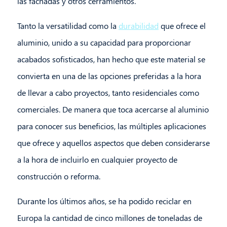
las fachadas y otros cerramientos.
Tanto la versatilidad como la
durabilidad
que ofrece el
aluminio, unido a su capacidad para proporcionar
acabados sofisticados, han hecho que este material se
convierta en una de las opciones preferidas a la hora
de llevar a cabo proyectos, tanto residenciales como
comerciales. De manera que toca acercarse al aluminio
para conocer sus beneficios, las múltiples aplicaciones
que ofrece y aquellos aspectos que deben considerarse
a la hora de incluirlo en cualquier proyecto de
construcción o reforma.
Durante los últimos años, se ha podido reciclar en
Europa la cantidad de cinco millones de toneladas de