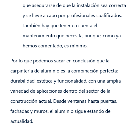
que asegurarse de que la instalación sea correcta
y se lleve a cabo por profesionales cualificados.
También hay que tener en cuenta el
mantenimiento que necesita, aunque, como ya
hemos comentado, es mínimo.
Por lo que podemos sacar en conclusión que la
carpintería de aluminio es la combinación perfecta:
durabilidad, estética y funcionalidad, con una amplia
variedad de aplicaciones dentro del sector de la
construcción actual. Desde ventanas hasta puertas,
fachadas y muros, el aluminio sigue estando de
actualidad.