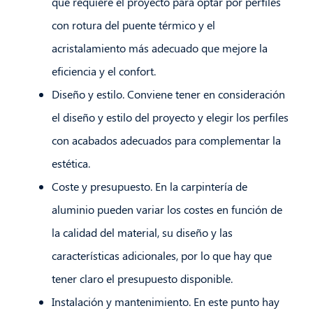
que requiere el proyecto para optar por perfiles
con rotura del puente térmico y el
acristalamiento más adecuado que mejore la
eficiencia y el confort.
Diseño y estilo. Conviene tener en consideración
el diseño y estilo del proyecto y elegir los perfiles
con acabados adecuados para complementar la
estética.
Coste y presupuesto. En la carpintería de
aluminio pueden variar los costes en función de
la calidad del material, su diseño y las
características adicionales, por lo que hay que
tener claro el presupuesto disponible.
Instalación y mantenimiento. En este punto hay