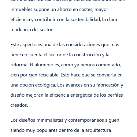
inmuebles supone un ahorro en costes, mayor
eficiencia y contribuir con la sostenibilidad, la clara
tendencia del sector.
Este aspecto es una de las consideraciones que más
tiene en cuenta el sector de la construcción y la
reforma. El aluminio es, como ya hemos comentado,
cien por cien reciclable. Esto hace que se convierta en
una opción ecológica. Los avances en su fabricación y
diseño mejoran la eficiencia energética de los perfiles
creados.
Los diseños minimalistas y contemporáneos siguen
siendo muy populares dentro de la arquitectura