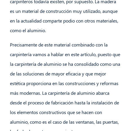
carpinteros todavía existen, por supuesto. La madera
es un material de construcción muy utilizado, aunque
en la actualidad comparte podio con otros materiales,
como el aluminio.
Precisamente de este material combinado con la
carpintería vamos a hablar en este artículo, puesto que
la carpintería de aluminio se ha consolidado como una
de las soluciones de mayor eficacia y que mejor
estética proporciona en las construcciones y reformas
más modernas. La carpintería de aluminio abarca
desde el proceso de fabricación hasta la instalación de
los elementos constructivos que se hacen con
aluminio, como es el caso de las ventanas, las puertas,