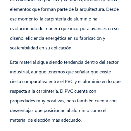
elementos que forman parte de la arquitectura. Desde
ese momento, la carpintería de aluminio ha
evolucionado de manera que incorpora avances en su
diseño, eficiencia energética en su fabricación y
sostenibilidad en su aplicación.
Este material sigue siendo tendencia dentro del sector
industrial, aunque tenemos que señalar que existe
cierta comparativa entre el PVC y el aluminio en lo que
respecta a la carpintería. El PVC cuenta con
propiedades muy positivas, pero también cuenta con
desventajas que posicionan al aluminio como el
material de elección más adecuado.