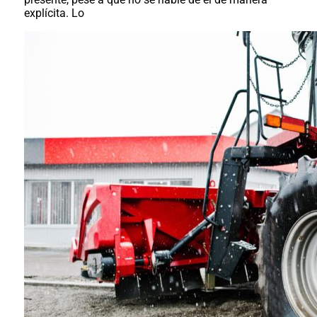
explícita. Lo