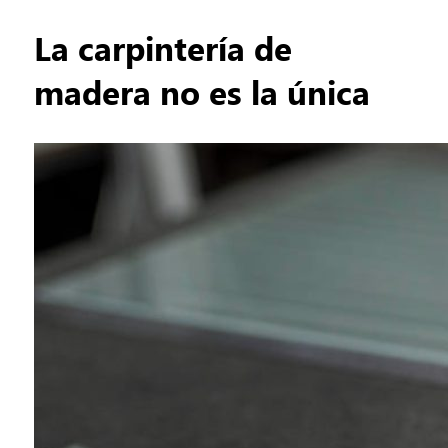
La carpintería de
madera no es la única