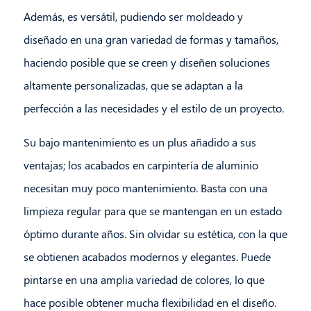
Además, es versátil, pudiendo ser moldeado y
diseñado en una gran variedad de formas y tamaños,
haciendo posible que se creen y diseñen soluciones
altamente personalizadas, que se adaptan a la
perfección a las necesidades y el estilo de un proyecto.
Su bajo mantenimiento es un plus añadido a sus
ventajas; los acabados en carpintería de aluminio
necesitan muy poco mantenimiento. Basta con una
limpieza regular para que se mantengan en un estado
óptimo durante años. Sin olvidar su estética, con la que
se obtienen acabados modernos y elegantes. Puede
pintarse en una amplia variedad de colores, lo que
hace posible obtener mucha flexibilidad en el diseño.