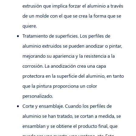
extrusión que implica forzar el aluminio a través
de un molde con el que se crea la forma que se
quiere.
Tratamiento de superficies. Los perfiles de
aluminio extruidos se pueden anodizar o pintar,
mejorando su apariencia y la resistencia a la
corrosión. La anodización crea una capa
protectora en la superficie del aluminio, en tanto
que la pintura proporciona un color
personalizado.
Corte y ensamblaje. Cuando los perfiles de
aluminio se han tratado, se cortan a medida, se
ensamblan y se obtiene el producto final, que
puede ser una puerta, una ventana, etc. Esto