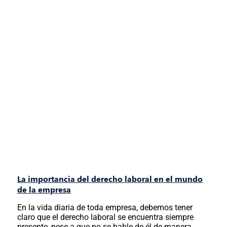
La importancia del derecho laboral en el mundo
de la empresa
En la vida diaria de toda empresa, debemos tener
claro que el derecho laboral se encuentra siempre
presente, pese a que no se hable de él de manera