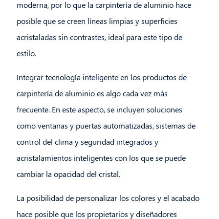
moderna, por lo que la carpintería de aluminio hace
posible que se creen líneas limpias y superficies
acristaladas sin contrastes, ideal para este tipo de
estilo.
Integrar tecnología inteligente en los productos de
carpintería de aluminio es algo cada vez más
frecuente. En este aspecto, se incluyen soluciones
como ventanas y puertas automatizadas, sistemas de
control del clima y seguridad integrados y
acristalamientos inteligentes con los que se puede
cambiar la opacidad del cristal.
La posibilidad de personalizar los colores y el acabado
hace posible que los propietarios y diseñadores