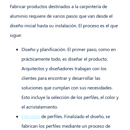
Fabricar productos destinados a la carpintería de
aluminio requiere de varios pasos que van desde el
diseño inicial hasta su instalación. El proceso es el que
sigue:
Diseño y planificación. El primer paso, como en
prácticamente todo, es diseñar el producto.
Arquitectos y diseñadores trabajan con los
clientes para encontrar y desarrollar las
soluciones que cumplan con sus necesidades.
Esto incluye la selección de los perfiles, el color y
el acristalamiento.
Extrusión
de perfiles. Finalizado el diseño, se
fabrican los perfiles mediante un proceso de