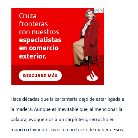
Hace décadas que la carpintería dejó de estar ligada a
la madera. Aunque es inevitable que, al mencionar la
palabra, evoquemos a un carpintero, serrucho en
mano o clavando clavos en un trozo de madera. Esos