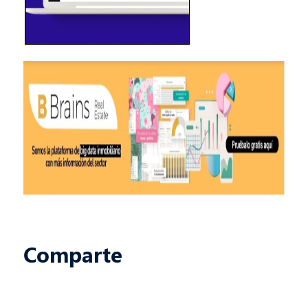
Comparte