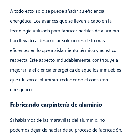
A todo esto, solo se puede añadir su eficiencia
energética. Los avances que se llevan a cabo en la
tecnología utilizada para fabricar perfiles de aluminio
han llevado a desarrollar soluciones de lo más
eficientes en lo que a aislamiento térmico y acústico
respecta. Este aspecto, indudablemente, contribuye a
mejorar la eficiencia energética de aquellos inmuebles
que utilizan el aluminio, reduciendo el consumo
energético.
Fabricando carpintería de aluminio
Si hablamos de las maravillas del aluminio, no
podemos dejar de hablar de su proceso de fabricación.