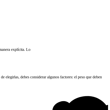
manera explícita. Lo
de elegirlas, debes considerar algunos factores: el peso que deben