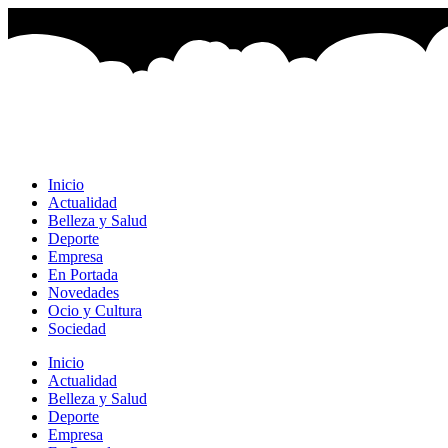
Ir
al
contenido
Inicio
Actualidad
Belleza y Salud
Deporte
Empresa
En Portada
Novedades
Ocio y Cultura
Sociedad
Inicio
Actualidad
Belleza y Salud
Deporte
Empresa