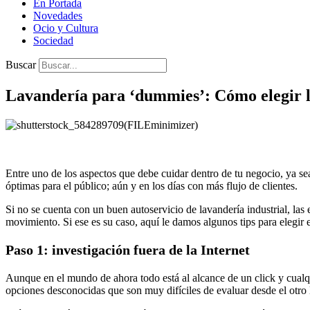
En Portada
Novedades
Ocio y Cultura
Sociedad
Buscar
Lavandería para ‘dummies’: Cómo elegir 
Entre uno de los aspectos que debe cuidar dentro de tu negocio, ya sea
óptimas para el público; aún y en los días con más flujo de clientes.
Si no se cuenta con un buen autoservicio de lavandería industrial, la
movimiento. Si ese es su caso, aquí le damos algunos tips para elegir
Paso 1: investigación fuera de la Internet
Aunque en el mundo de ahora todo está al alcance de un click y cualqu
opciones desconocidas que son muy difíciles de evaluar desde el otro l