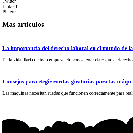
Twitter
LinkedIn
Pinterest
Mas articulos
La importancia del derecho laboral en el mundo de l
En la vida diaria de toda empresa, debemos tener claro que el derecho 
Consejos para elegir ruedas giratorias para las máqu
Las máquinas necesitan ruedas que funcionen correctamente para realiz