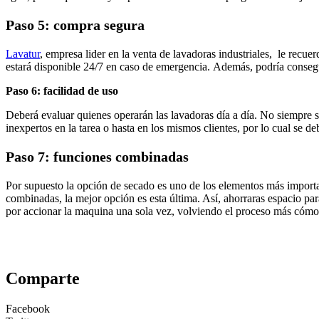
Paso 5: compra segura
Lavatur
, empresa lider en la venta de lavadoras industriales, le recue
estará disponible 24/7 en caso de emergencia. Además, podría consegu
Paso 6: facilidad de uso
Deberá evaluar quienes operarán las lavadoras día a día. No siempre 
inexpertos en la tarea o hasta en los mismos clientes, por lo cual se
Paso 7: funciones combinadas
Por supuesto la opción de secado es uno de los elementos más importa
combinadas, la mejor opción es esta última. Así, ahorraras espacio par
por accionar la maquina una sola vez, volviendo el proceso más cómod
Comparte
Facebook