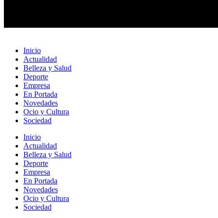
Inicio
Actualidad
Belleza y Salud
Deporte
Empresa
En Portada
Novedades
Ocio y Cultura
Sociedad
Inicio
Actualidad
Belleza y Salud
Deporte
Empresa
En Portada
Novedades
Ocio y Cultura
Sociedad