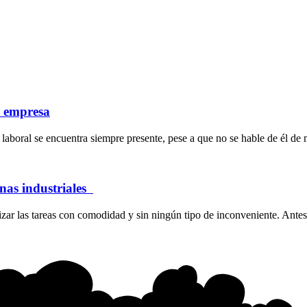
a empresa
laboral se encuentra siempre presente, pese a que no se hable de él de 
inas industriales
ar las tareas con comodidad y sin ningún tipo de inconveniente. Antes 