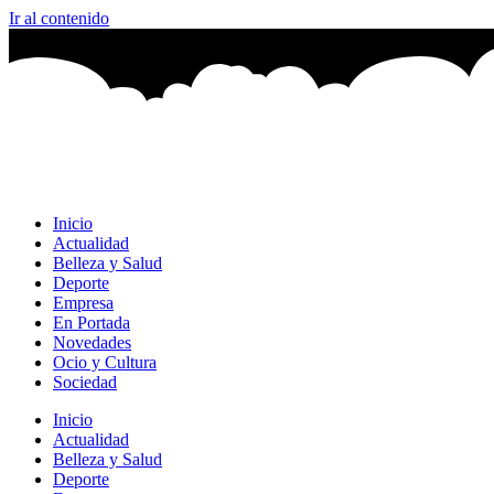
Ir al contenido
Inicio
Actualidad
Belleza y Salud
Deporte
Empresa
En Portada
Novedades
Ocio y Cultura
Sociedad
Inicio
Actualidad
Belleza y Salud
Deporte