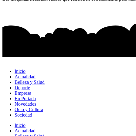
Inicio
Actualidad
Belleza y Salud
Deporte
Empresa
En Portada
Novedades
Ocio y Cultura
Sociedad
Inicio
Actualidad