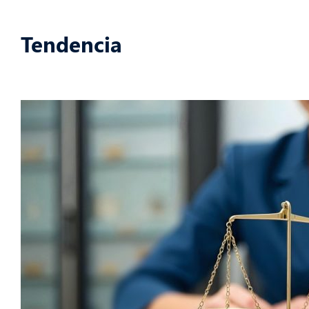
Tendencia