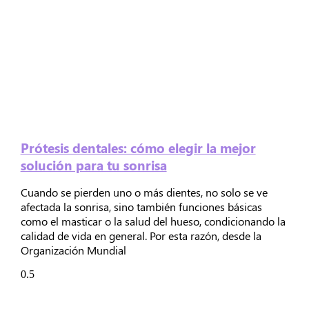
Prótesis dentales: cómo elegir la mejor
solución para tu sonrisa
Cuando se pierden uno o más dientes, no solo se ve
afectada la sonrisa, sino también funciones básicas
como el masticar o la salud del hueso, condicionando la
calidad de vida en general. Por esta razón, desde la
Organización Mundial