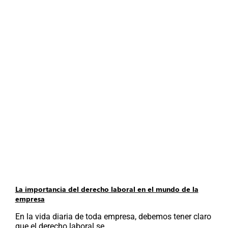
La importancia del derecho laboral en el mundo de la
empresa
En la vida diaria de toda empresa, debemos tener claro
que el derecho laboral se