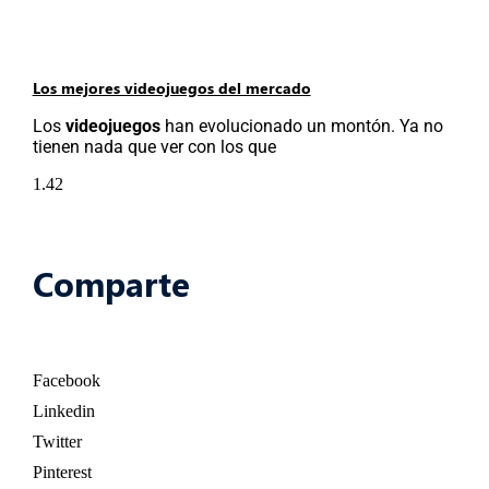
Los mejores videojuegos del mercado
Los
videojuegos
han evolucionado un montón. Ya no
tienen nada que ver con los que
Comparte
Facebook
Linkedin
Twitter
Pinterest