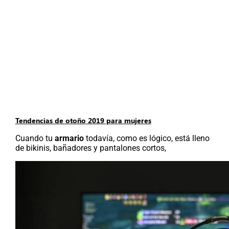
Tendencias de otoño 2019 para mujeres
Cuando tu
armario
todavía, como es lógico, está lleno
de bikinis, bañadores y pantalones cortos,