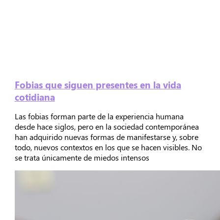
Fobias que siguen presentes en la vida
cotidiana
Las fobias forman parte de la experiencia humana
desde hace siglos, pero en la sociedad contemporánea
han adquirido nuevas formas de manifestarse y, sobre
todo, nuevos contextos en los que se hacen visibles. No
se trata únicamente de miedos intensos