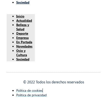
Sociedad
Inicio
Actualidad
Belleza y
Salud
Deporte
Empresa
En Portada
Novedades
Ocio y
Cultura
Sociedad
© 2022 Todos los derechos reservados
Politica de cookies
Politica de privacidad