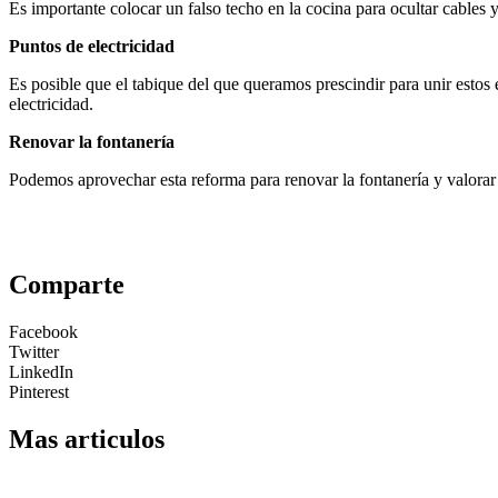
Es importante colocar un falso techo en la cocina para ocultar cables 
Puntos de electricidad
Es posible que el tabique del que queramos prescindir para unir estos 
electricidad.
Renovar la fontanería
Podemos aprovechar esta reforma para renovar la fontanería y valorar 
Comparte
Facebook
Twitter
LinkedIn
Pinterest
Mas articulos