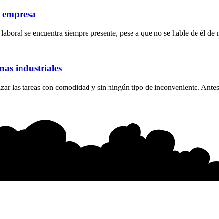
a empresa
laboral se encuentra siempre presente, pese a que no se hable de él de 
inas industriales
ar las tareas con comodidad y sin ningún tipo de inconveniente. Antes 