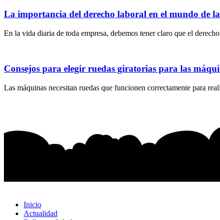
La importancia del derecho laboral en el mundo de l
En la vida diaria de toda empresa, debemos tener claro que el derecho 
Consejos para elegir ruedas giratorias para las máqu
Las máquinas necesitan ruedas que funcionen correctamente para realiz
Inicio
Actualidad