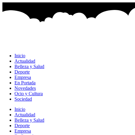
Ir
al
contenido
Inicio
Actualidad
Belleza y Salud
Deporte
Empresa
En Portada
Novedades
Ocio y Cultura
Sociedad
Inicio
Actualidad
Belleza y Salud
Deporte
Empresa