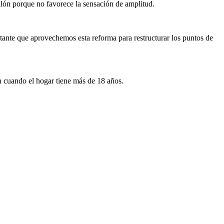
salón porque no favorece la sensación de amplitud.
ortante que aprovechemos esta reforma para restructurar los puntos de
ón cuando el hogar tiene más de 18 años.