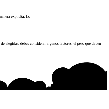
manera explícita. Lo
de elegirlas, debes considerar algunos factores: el peso que deben