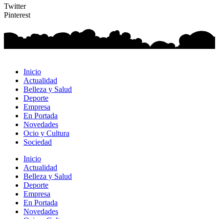
Twitter
Pinterest
Inicio
Actualidad
Belleza y Salud
Deporte
Empresa
En Portada
Novedades
Ocio y Cultura
Sociedad
Inicio
Actualidad
Belleza y Salud
Deporte
Empresa
En Portada
Novedades