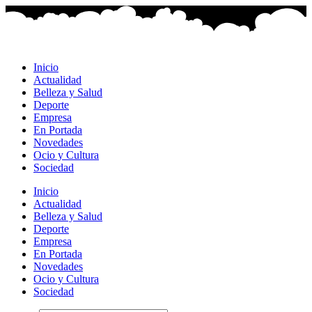
Ir
al
contenido
Inicio
Actualidad
Belleza y Salud
Deporte
Empresa
En Portada
Novedades
Ocio y Cultura
Sociedad
Inicio
Actualidad
Belleza y Salud
Deporte
Empresa
En Portada
Novedades
Ocio y Cultura
Sociedad