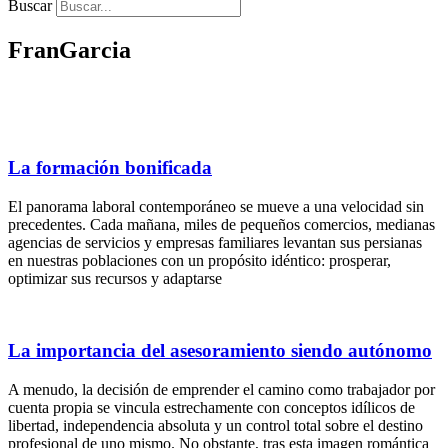
Buscar
FranGarcia
La formación bonificada
El panorama laboral contemporáneo se mueve a una velocidad sin
precedentes. Cada mañana, miles de pequeños comercios, medianas
agencias de servicios y empresas familiares levantan sus persianas
en nuestras poblaciones con un propósito idéntico: prosperar,
optimizar sus recursos y adaptarse
La importancia del asesoramiento siendo autónomo
A menudo, la decisión de emprender el camino como trabajador por
cuenta propia se vincula estrechamente con conceptos idílicos de
libertad, independencia absoluta y un control total sobre el destino
profesional de uno mismo. No obstante, tras esta imagen romántica