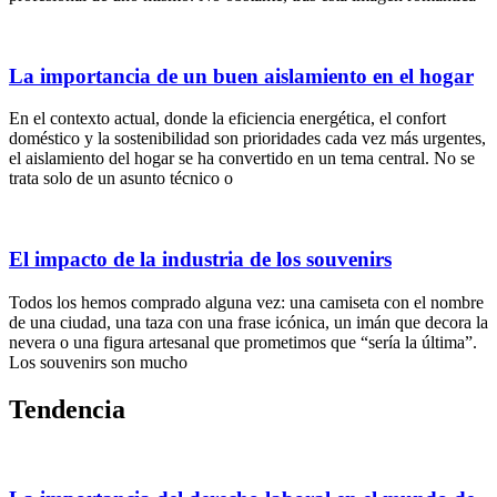
La importancia de un buen aislamiento en el hogar
En el contexto actual, donde la eficiencia energética, el confort
doméstico y la sostenibilidad son prioridades cada vez más urgentes,
el aislamiento del hogar se ha convertido en un tema central. No se
trata solo de un asunto técnico o
El impacto de la industria de los souvenirs
Todos los hemos comprado alguna vez: una camiseta con el nombre
de una ciudad, una taza con una frase icónica, un imán que decora la
nevera o una figura artesanal que prometimos que “sería la última”.
Los souvenirs son mucho
Tendencia