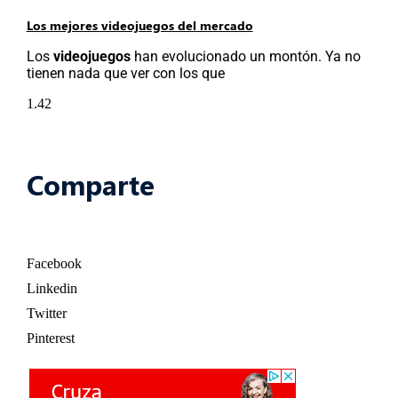
Los mejores videojuegos del mercado
Los
videojuegos
han evolucionado un montón. Ya no
tienen nada que ver con los que
Comparte
Facebook
Linkedin
Twitter
Pinterest