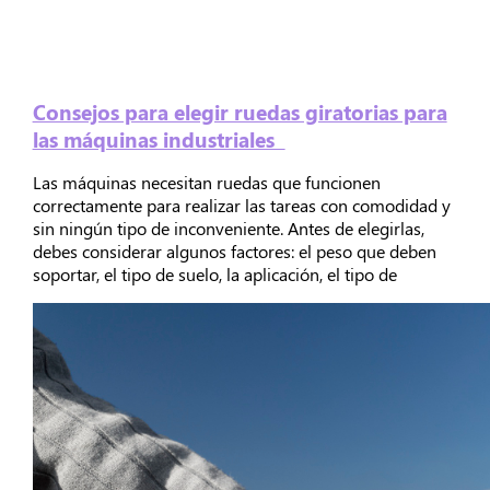
Consejos para elegir ruedas giratorias para
las máquinas industriales
Las máquinas necesitan ruedas que funcionen
correctamente para realizar las tareas con comodidad y
sin ningún tipo de inconveniente. Antes de elegirlas,
debes considerar algunos factores: el peso que deben
soportar, el tipo de suelo, la aplicación, el tipo de