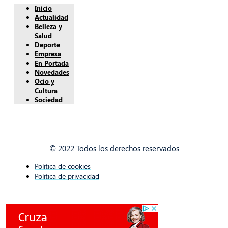
Inicio
Actualidad
Belleza y
Salud
Deporte
Empresa
En Portada
Novedades
Ocio y
Cultura
Sociedad
© 2022 Todos los derechos reservados
Politica de cookies
Politica de privacidad