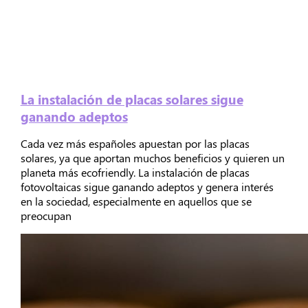
La instalación de placas solares sigue
ganando adeptos
Cada vez más españoles apuestan por las placas
solares, ya que aportan muchos beneficios y quieren un
planeta más ecofriendly. La instalación de placas
fotovoltaicas sigue ganando adeptos y genera interés
en la sociedad, especialmente en aquellos que se
preocupan