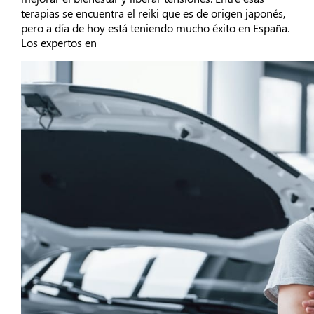
terapias se encuentra el reiki que es de origen japonés,
pero a día de hoy está teniendo mucho éxito en España.
Los expertos en