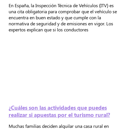
En España, la Inspección Técnica de Vehículos (ITV) es
una cita obligatoria para comprobar que el vehículo se
encuentra en buen estado y que cumple con la
normativa de seguridad y de emisiones en vigor. Los
expertos explican que si los conductores
¿Cuáles son las actividades que puedes
realizar si apuestas por el turismo rural?
Muchas familias deciden alquilar una casa rural en