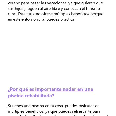
verano para pasar las vacaciones, ya que quieren que
sus hijos jueguen al aire libre y conozcan el turismo
rural. Este turismo ofrece múltiples beneficios porque
en este entorno rural puedes practicar
¿Por qué es importante nadar en una
piscina rehabilitada?
Si tienes una piscina en tu casa, puedes disfrutar de
múltiples beneficios, ya que puedes refrescarte para