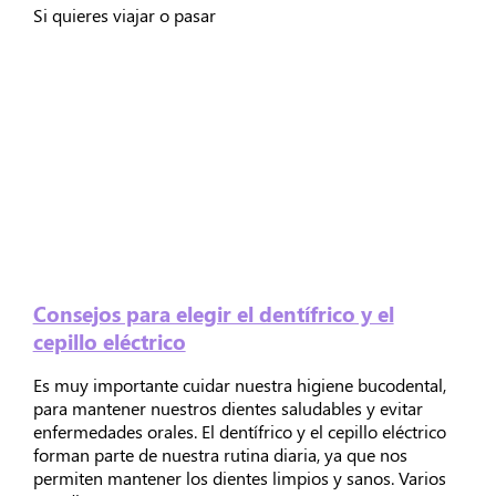
Si quieres viajar o pasar
Consejos para elegir el dentífrico y el
cepillo eléctrico
Es muy importante cuidar nuestra higiene bucodental,
para mantener nuestros dientes saludables y evitar
enfermedades orales. El dentífrico y el cepillo eléctrico
forman parte de nuestra rutina diaria, ya que nos
permiten mantener los dientes limpios y sanos. Varios