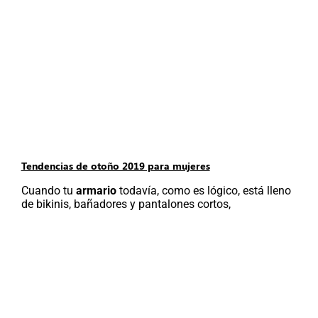
Tendencias de otoño 2019 para mujeres
Cuando tu
armario
todavía, como es lógico, está lleno
de bikinis, bañadores y pantalones cortos,