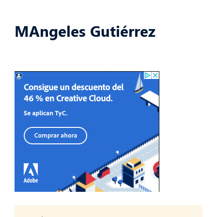
MAngeles Gutiérrez