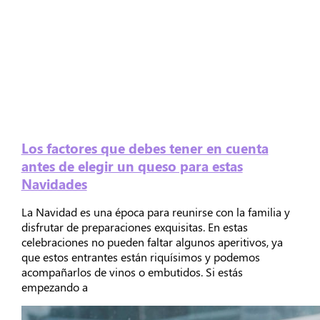
Los factores que debes tener en cuenta
antes de elegir un queso para estas
Navidades
La Navidad es una época para reunirse con la familia y
disfrutar de preparaciones exquisitas. En estas
celebraciones no pueden faltar algunos aperitivos, ya
que estos entrantes están riquísimos y podemos
acompañarlos de vinos o embutidos. Si estás
empezando a