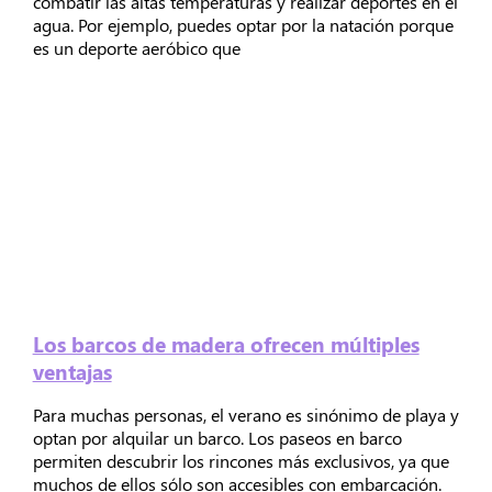
combatir las altas temperaturas y realizar deportes en el
agua. Por ejemplo, puedes optar por la natación porque
es un deporte aeróbico que
Los barcos de madera ofrecen múltiples
ventajas
Para muchas personas, el verano es sinónimo de playa y
optan por alquilar un barco. Los paseos en barco
permiten descubrir los rincones más exclusivos, ya que
muchos de ellos sólo son accesibles con embarcación.