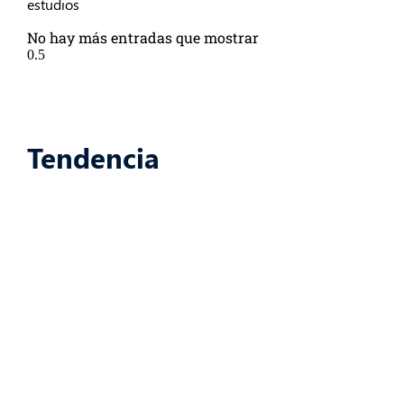
estudios
No hay más entradas que mostrar
Tendencia