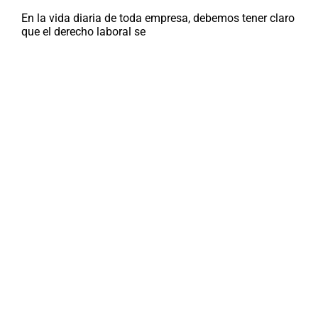
En la vida diaria de toda empresa, debemos tener claro
que el derecho laboral se